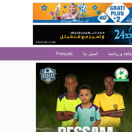
قافة و رياضة
اتصل بنا
Français