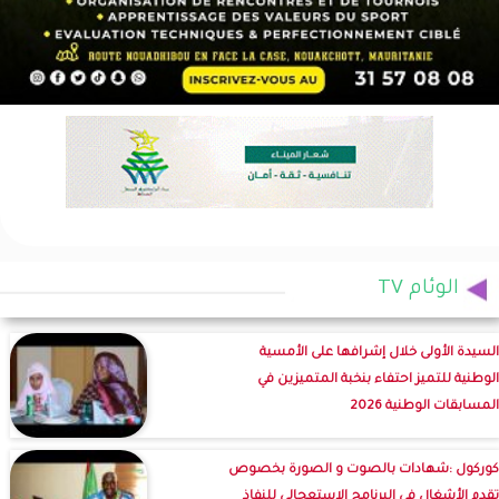
الوئام TV
السيدة الأولى خلال إشرافها على الأمسية
الوطنية للتميز احتفاء بنخبة المتميزين في
المسابقات الوطنية 2026
كوركول :شهادات بالصوت و الصورة بخصوص
تقدم الأشغال في البرنامج الاستعجالي للنفاذ