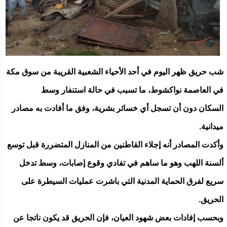
شب حريق ظهر اليوم في أحد الأحياء الشعبية القريبة من سوق مكة
في العاصمة نواكشوط، ما تسبب في حالة استنفار وسط
السكان دون أن تسجل أي خسائر بشرية، وفق ما أفادت به مصادر
ميدانية.
وأكدت المصادر أنه إجلاء القاطنين من المنازل المتضررة قبل توسع
ألسنة اللهب وهو ما ساهم في تفادي وقوع إصابات، وسط تدخل
سريع لفرق الحماية المدنية التي باشرت عمليات السيطرة على
الحريق.
وبحسب إفادات بعض شهود العيان، فإن الحريق قد يكون ناتجا عن