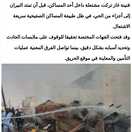
قنينة غاز تركت مشتعلة داخل أحد المساكن، قبل أن تمتد النيران
إلى أجزاء من الحي، في ظل طبيعة المساكن الصفيحية سريعة
الاشتعال.
وقد فتحت الجهات المختصة تحقيقا للوقوف على ملابسات الحادث
وتحديد أسبابه بشكل دقيق، بينما تواصل الفرق المعنية عمليات
التأمين والمعاينة في موقع الحريق.