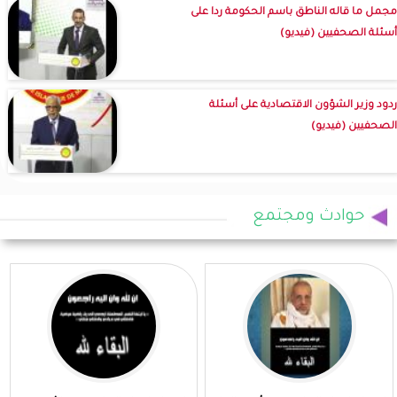
مجمل ما قاله الناطق باسم الحكومة ردا على
أسئلة الصحفيين (فيديو)
ردود وزير الشؤون الاقتصادية على أسئلة
الصحفيين (فيديو)
حوادث ومجتمع