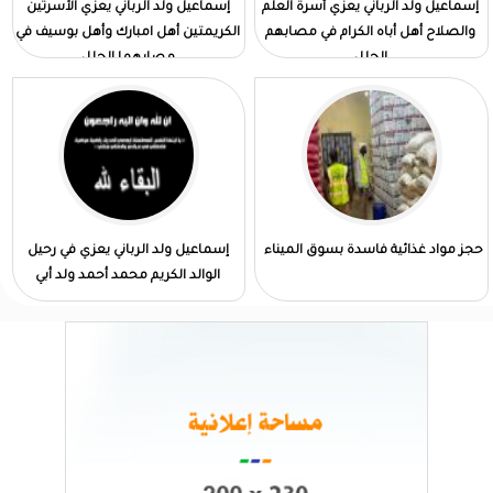
إسماعيل ولد الرباني يعزي أسرة العلم
إسماعيل ولد الرباني يعزي الأسرتين
والصلاح أهل أباه الكرام في مصابهم
الكريمتين أهل امبارك وأهل بوسيف في
الجلل
مصابهما الجلل
حجز مواد غذائية فاسدة بسوق الميناء
إسماعيل ولد الرباني يعزي في رحيل
الوالد الكريم محمد أحمد ولد أبي