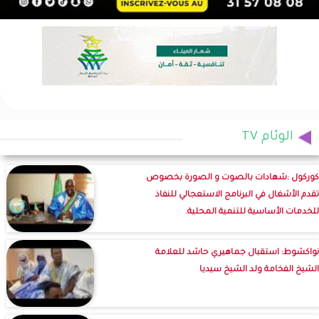
الوئام TV
كوركول :شهادات بالصوت و الصورة بخصوص
تقدم الأشغال في البرنامج الاستعجالي للنفاذ
للخدمات الأساسية للتنمية المحلية.
نواكشوط: استقبال جماهيري حاشد للعلامة
الشيخ الفخامة ولد الشيخ سيديا