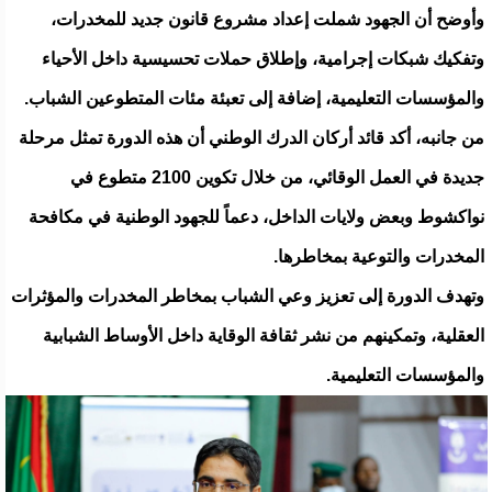
وأوضح أن الجهود شملت إعداد مشروع قانون جديد للمخدرات،
وتفكيك شبكات إجرامية، وإطلاق حملات تحسيسية داخل الأحياء
والمؤسسات التعليمية، إضافة إلى تعبئة مئات المتطوعين الشباب.
من جانبه، أكد قائد أركان الدرك الوطني أن هذه الدورة تمثل مرحلة
جديدة في العمل الوقائي، من خلال تكوين 2100 متطوع في
نواكشوط وبعض ولايات الداخل، دعماً للجهود الوطنية في مكافحة
المخدرات والتوعية بمخاطرها.
وتهدف الدورة إلى تعزيز وعي الشباب بمخاطر المخدرات والمؤثرات
العقلية، وتمكينهم من نشر ثقافة الوقاية داخل الأوساط الشبابية
والمؤسسات التعليمية.