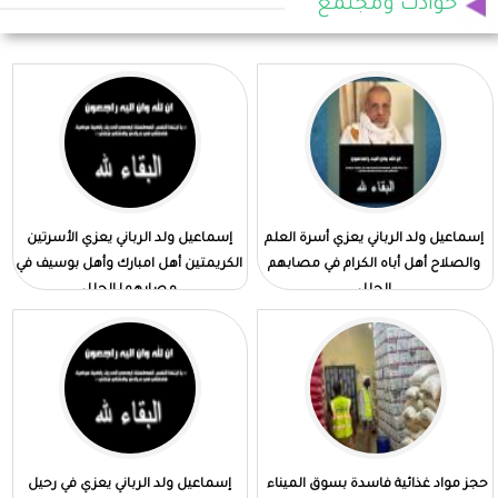
حوادث ومجتمع
إسماعيل ولد الرباني يعزي أسرة العلم
إسماعيل ولد الرباني يعزي الأسرتين
والصلاح أهل أباه الكرام في مصابهم
الكريمتين أهل امبارك وأهل بوسيف في
الجلل
مصابهما الجلل
حجز مواد غذائية فاسدة بسوق الميناء
إسماعيل ولد الرباني يعزي في رحيل