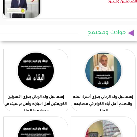
الصحفيين (فيديو)
حوادث ومجتمع
إسماعيل ولد الرباني يعزي أسرة العلم
إسماعيل ولد الرباني يعزي الأسرتين
والصلاح أهل أباه الكرام في مصابهم
الكريمتين أهل امبارك وأهل بوسيف في
الجلل
مصابهما الجلل