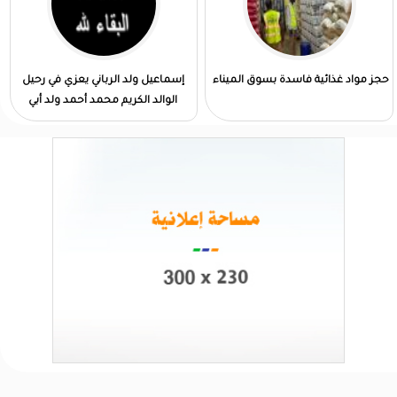
حجز مواد غذائية فاسدة بسوق الميناء
إسماعيل ولد الرباني يعزي في رحيل
الوالد الكريم محمد أحمد ولد أبي