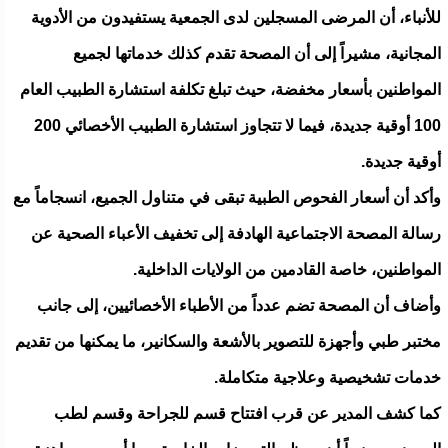
للأنباء، أن المرضى المسجلين لدى الجمعية يستفيدون من الأدوية
المجانية، مشيراً إلى أن المصحة تقدم كذلك خدماتها لجميع
المواطنين بأسعار مخفضة، حيث تبلغ تكلفة استشارة الطبيب العام
100 أوقية جديدة، فيما لا تتجاوز استشارة الطبيب الأخصائي 200
أوقية جديدة.
وأكد أن أسعار الفحوص الطبية تبقى في متناول الجميع، انسجاماً مع
رسالة المصحة الاجتماعية الهادفة إلى تخفيف الأعباء الصحية عن
المواطنين، خاصة القادمين من الولايات الداخلية.
وأضاف أن المصحة تضم عدداً من الأطباء الأخصائيين، إلى جانب
مختبر طبي وأجهزة للتصوير بالأشعة والسكانير، ما يمكنها من تقديم
خدمات تشخيصية وعلاجية متكاملة.
كما كشف المدير عن قرب افتتاح قسم للجراحة وقسم لطب