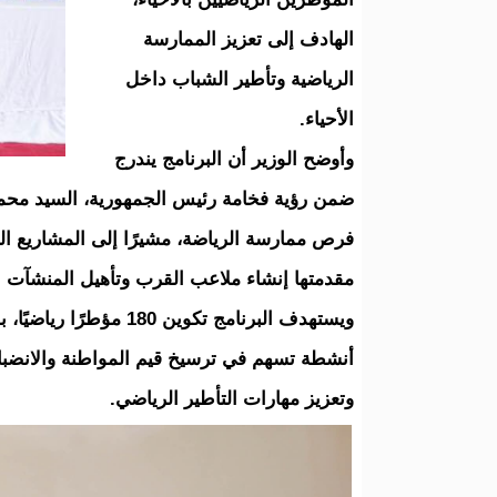
الهادف إلى تعزيز الممارسة
الرياضية وتأطير الشباب داخل
الأحياء.
وأوضح الوزير أن البرنامج يندرج
ضمن رؤية فخامة رئيس الجمهورية، السيد محمد 
فرص ممارسة الرياضة، مشيرًا إلى المشاريع الر
مقدمتها إنشاء ملاعب القرب وتأهيل المنشآت ال
أنشطة تسهم في ترسيخ قيم المواطنة والانضباط 
وتعزيز مهارات التأطير الرياضي.