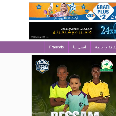
قافة و رياضة
اتصل بنا
Français