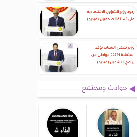
ردود وزير الشؤون الاقتصادية
على أسئلة الصحفيين (فيديو)
وزير تمكين الشباب يؤكد
استفادة 22791 مواطن من
برامج التشغيل (فيديو)
حوادث ومجتمع