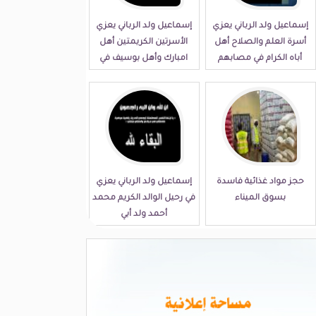
إسماعيل ولد الرباني يعزي
إسماعيل ولد الرباني يعزي
أسرة العلم والصلاح أهل
الأسرتين الكريمتين أهل
أباه الكرام في مصابهم
امبارك وأهل بوسيف في
الجلل
مصابهما الجلل
حجز مواد غذائية فاسدة
إسماعيل ولد الرباني يعزي
بسوق الميناء
في رحيل الوالد الكريم محمد
أحمد ولد أبي