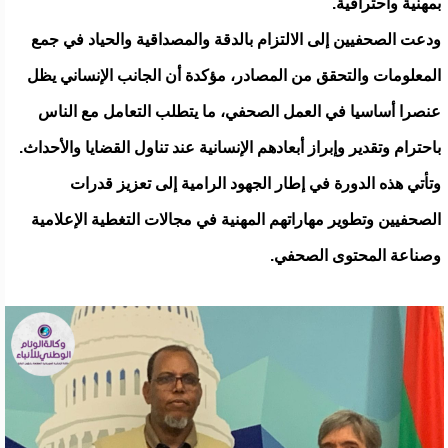
بمهنية واحترافية.
ودعت الصحفيين إلى الالتزام بالدقة والمصداقية والحياد في جمع
المعلومات والتحقق من المصادر، مؤكدة أن الجانب الإنساني يظل
عنصرا أساسيا في العمل الصحفي، ما يتطلب التعامل مع الناس
باحترام وتقدير وإبراز أبعادهم الإنسانية عند تناول القضايا والأحداث.
وتأتي هذه الدورة في إطار الجهود الرامية إلى تعزيز قدرات
الصحفيين وتطوير مهاراتهم المهنية في مجالات التغطية الإعلامية
وصناعة المحتوى الصحفي.