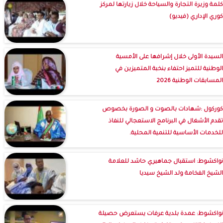
كلمة وزيرة التجارة والسياحة خلال زيارتها لمركز
كوري الإداري (فيديو)
السيدة الأولى خلال إشرافها على الأمسية
الوطنية للتميز احتفاء بنخبة المتميزين في
المسابقات الوطنية 2026
كوركول :شهادات بالصوت و الصورة بخصوص
تقدم الأشغال في البرنامج الاستعجالي للنفاذ
للخدمات الأساسية للتنمية المحلية.
نواكشوط: استقبال جماهيري حاشد للعلامة
الشيخ الفخامة ولد الشيخ سيديا
نواكشوط: عمدة بلدية عرفات يستعرض حصيلة