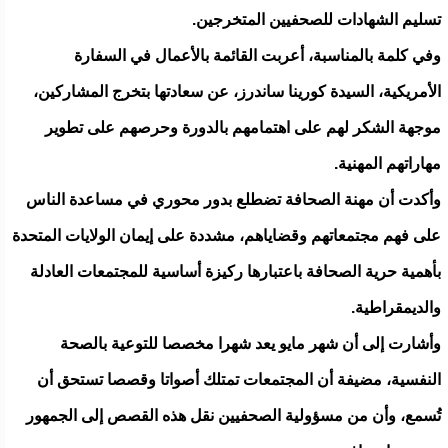
تسليم الشهادات للصحفيين المتخرجين.
وفي كلمة بالمناسبة، أعربت القائمة بالأعمال في السفارة
الأمريكية، السيدة كورينا ساندرز، عن سعادتها بتخرج المشاركين،
موجهة الشكر لهم على اهتمامهم بالدورة وحرصهم على تطوير
مهاراتهم المهنية.
وأكدت أن مهنة الصحافة تضطلع بدور محوري في مساعدة الناس
على فهم مجتمعاتهم وقضاياهم، مشددة على إيمان الولايات المتحدة
بأهمية حرية الصحافة باعتبارها ركيزة أساسية للمجتمعات العادلة
والديمقراطية.
وأشارت إلى أن شهر مايو يعد شهرا مخصصا للتوعية بالصحة
النفسية، مضيفة أن المجتمعات تمتلك أصواتا وقصصا تستحق أن
تُسمع، وأن من مسؤولية الصحفيين نقل هذه القصص إلى الجمهور