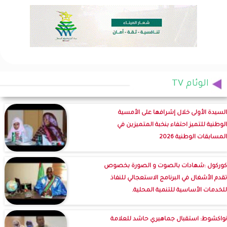
الوئام TV
السيدة الأولى خلال إشرافها على الأمسية
الوطنية للتميز احتفاء بنخبة المتميزين في
المسابقات الوطنية 2026
كوركول :شهادات بالصوت و الصورة بخصوص
تقدم الأشغال في البرنامج الاستعجالي للنفاذ
للخدمات الأساسية للتنمية المحلية.
نواكشوط: استقبال جماهيري حاشد للعلامة