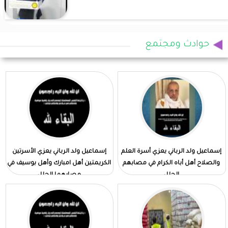
حوادث ومجتمع
إسماعيل ولد الرباني يعزي أسرة العلم
إسماعيل ولد الرباني يعزي الأسرتين
والصلاح أهل أباه الكرام في مصابهم
الكريمتين أهل امبارك وأهل بوسيف في
الجلل
مصابهما الجلل