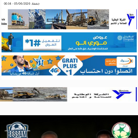
جمعة, 05/06/2026 - 00:34