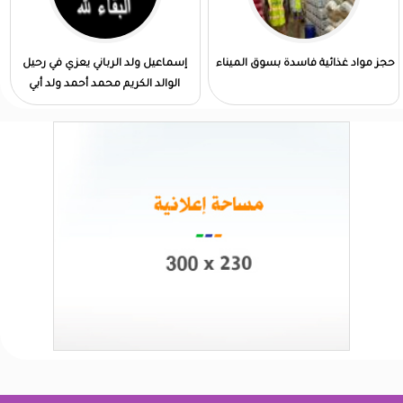
حجز مواد غذائية فاسدة بسوق الميناء
إسماعيل ولد الرباني يعزي في رحيل
الوالد الكريم محمد أحمد ولد أبي