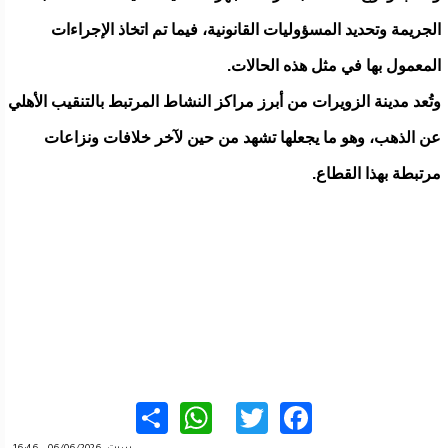
الجريمة وتحديد المسؤوليات القانونية، فيما تم اتخاذ الإجراءات
المعمول بها في مثل هذه الحالات.
وتُعد مدينة الزويرات من أبرز مراكز النشاط المرتبط بالتنقيب الأهلي
عن الذهب، وهو ما يجعلها تشهد من حين لآخر خلافات ونزاعات
مرتبطة بهذا القطاع.
WhatsApp
Share
Twitter
Facebook