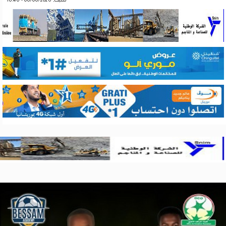
سبت, 06/06/2026 - 16:46