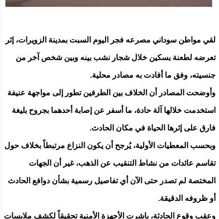
لقي مواطن سوداني مصرعه فجر اليوم السبت بمدينة الزويرات، إثر
تعرضه لطعنة بسكين خلال شجار نشب بينه وبين شخص آخر من
جنسيته، وفق ما أفادت به مصادر محلية.
وأوضحت المصادر أن الخلاف بين الطرفين تطور إلى مواجهة عنيفة
استخدمت خلالها آلة حادة، ما أسفر عن إصابة أحدهما بجروح بليغة
فارق على إثرها الحياة في مكان الحادث.
وبحسب المعطيات الأولية، يُرجح أن يكون النزاع مرتبطاً بخلاف حول
تقاسم عائدات من نشاط التنقيب عن الذهب، غير أن الجهات
المختصة لم تصدر حتى الآن أي تفاصيل رسمية بشأن دوافع الحادث
أو ظروفه الدقيقة.
وعقب وقوع الحادثة، باشرت الأجهزة الأمنية تحقيقاً لكشف ملابسات