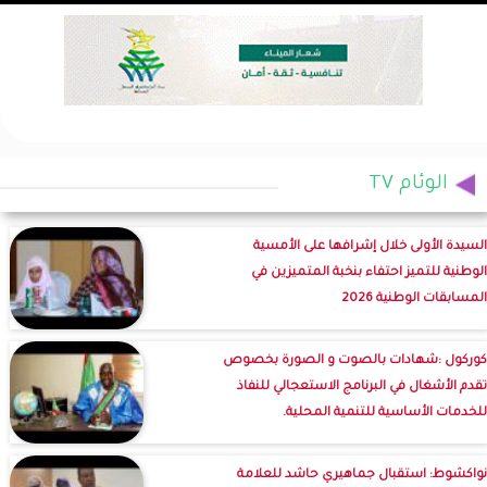
الوئام TV
السيدة الأولى خلال إشرافها على الأمسية
الوطنية للتميز احتفاء بنخبة المتميزين في
المسابقات الوطنية 2026
كوركول :شهادات بالصوت و الصورة بخصوص
تقدم الأشغال في البرنامج الاستعجالي للنفاذ
للخدمات الأساسية للتنمية المحلية.
نواكشوط: استقبال جماهيري حاشد للعلامة