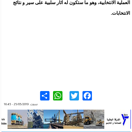
العملية الانتخابية، وهو ما ستكون له آثار سلبية على سير و نتائج
الانتخابات.
WhatsApp
Share
Twitter
Facebook
سبت, 25/05/2019 - 16:45