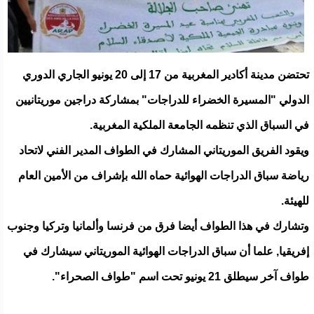
تحتضن مدينة أكادير المغربية من 17 إلى 20 يونيو الجاري الدوري
الدولي "المسيرة الخضراء للدراجات" بمشاركة دراجين موريتانيين
في السباق الذي تنظمه الجامعة الملكية المغربية.
ويقود الفريق الموريتاني المشارك في الطواف المدير الفني لاتحاد
رياضة سباق الدراجات الهوائية حماه الله بإشراف من الأمين العام
للهيئة.
وتشارك في هذا الطواف أيضا فرق من فرنسا وألمانيا وتركيا وجنوب
إفريقيا, علما أن سباق الدراجات الهوائية الموريتاني سيشارك في
طواف آخر سيطلق 21 يونيو تحت اسم "طواف الصحراء".