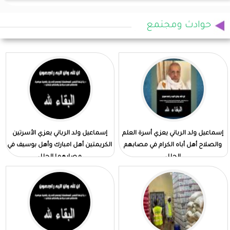
حوادث ومجتمع
إسماعيل ولد الرباني يعزي أسرة العلم
إسماعيل ولد الرباني يعزي الأسرتين
والصلاح أهل أباه الكرام في مصابهم
الكريمتين أهل امبارك وأهل بوسيف في
الجلل
مصابهما الجلل