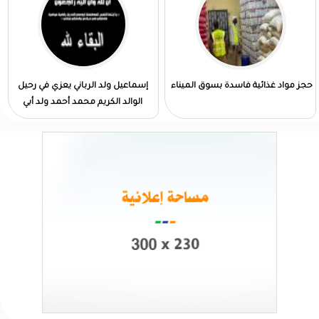
حجز مواد غذائية فاسدة بسوق الميناء
إسماعيل ولد الرباني يعزي في رحيل
الوالد الكريم محمد أحمد ولد أبي