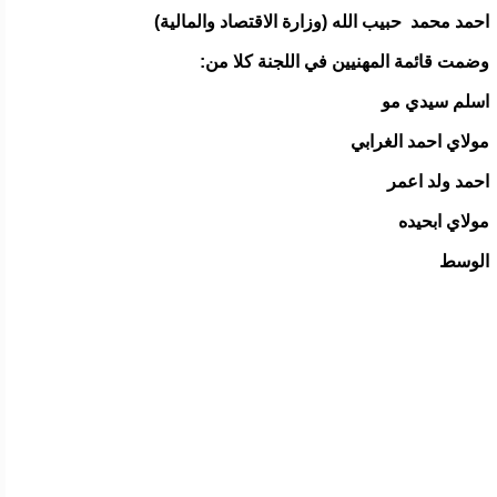
احمد محمد حبيب الله (وزارة الاقتصاد والمالية)
وضمت قائمة المهنيين في اللجنة كلا من:
اسلم سيدي مو
مولاي احمد الغرابي
احمد ولد اعمر
مولاي ابحيده
الوسط