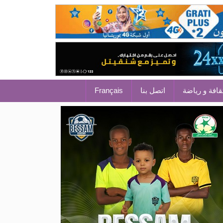
قافة و رياضة
اتصل بنا
Français