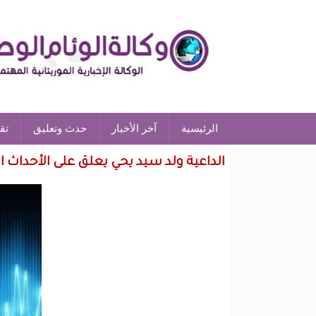
الرئيسية
آخر الأخبار
حدث وتعليق
تق
الداعية ولد سيد يحي يعلق على الأحداث ا