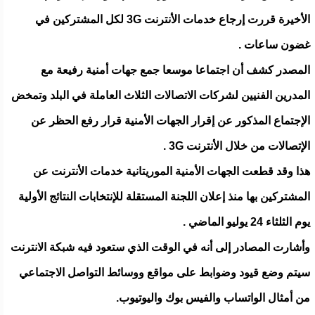
الأخيرة قررت إرجاع خدمات الأنترنت 3G لكل المشتركين في
غضون ساعات .
المصدر كشف أن اجتماعا موسعا جمع جهات أمنية رفيعة مع
المدرين الفنيين لشركات الاتصالات الثلاث العاملة في البلد وتمخض
الإجتماع المذكور عن إقرار الجهات الأمنية قرار رفع الحظر عن
الإتصالات من خلال الأنترنت 3G .
هذا وقد قطعت الجهات الأمنية الموريتانية خدمات الأنترنت عن
المشتركين بها منذ إعلان اللجنة المستقلة للإنتخابات النتائج الأولية
يوم الثلثاء 24 يوليو الماضي .
وأشارت المصادر إلى أنه في الوقت الذي ستعود فيه شبكة الانترنت
سيتم وضع قيود وضوابط على مواقع ووسائط التواصل الاجتماعي
من أمثال الواتساب والفيس بوك واليوتيوب.