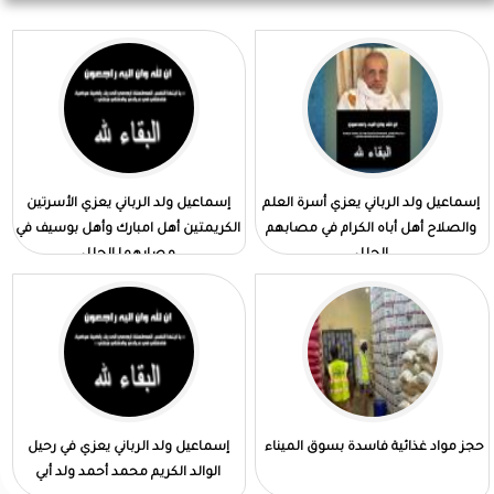
إسماعيل ولد الرباني يعزي أسرة العلم
إسماعيل ولد الرباني يعزي الأسرتين
والصلاح أهل أباه الكرام في مصابهم
الكريمتين أهل امبارك وأهل بوسيف في
الجلل
مصابهما الجلل
حجز مواد غذائية فاسدة بسوق الميناء
إسماعيل ولد الرباني يعزي في رحيل
الوالد الكريم محمد أحمد ولد أبي