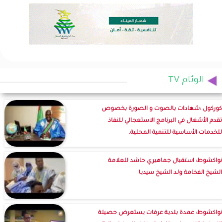
الوئام TV
كوركول :شهادات بالصوت و الصورة بخصوص
تقدم الأشغال في البرنامج الاستعجالي للنفاذ
للخدمات الأساسية للتنمية المحلية.
نواكشوط: استقبال جماهيري حاشد للعلامة
الشيخ الفخامة ولد الشيخ سيديا
نواكشوط: عمدة بلدية عرفات يستعرض حصيلة