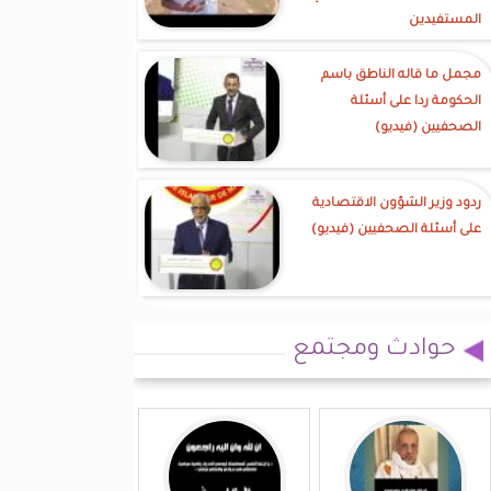
المستفيدين
مجمل ما قاله الناطق باسم
الحكومة ردا على أسئلة
الصحفيين (فيديو)
ردود وزير الشؤون الاقتصادية
على أسئلة الصحفيين (فيديو)
حوادث ومجتمع