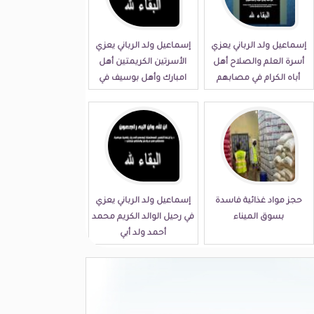
إسماعيل ولد الرباني يعزي
إسماعيل ولد الرباني يعزي
أسرة العلم والصلاح أهل
الأسرتين الكريمتين أهل
أباه الكرام في مصابهم
امبارك وأهل بوسيف في
الجلل
مصابهما الجلل
حجز مواد غذائية فاسدة
إسماعيل ولد الرباني يعزي
بسوق الميناء
في رحيل الوالد الكريم محمد
أحمد ولد أبي