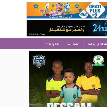
قافة و رياضة
اتصل بنا
Français