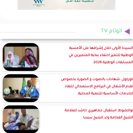
الوئام TV
السيدة الأولى خلال إشرافها على الأمسية
الوطنية للتميز احتفاء بنخبة المتميزين في
المسابقات الوطنية 2026
كوركول :شهادات بالصوت و الصورة بخصوص
تقدم الأشغال في البرنامج الاستعجالي للنفاذ
للخدمات الأساسية للتنمية المحلية.
نواكشوط: استقبال جماهيري حاشد للعلامة
الشيخ الفخامة ولد الشيخ سيديا