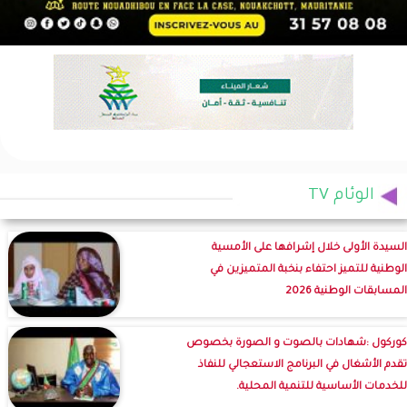
الوئام TV
السيدة الأولى خلال إشرافها على الأمسية
الوطنية للتميز احتفاء بنخبة المتميزين في
المسابقات الوطنية 2026
كوركول :شهادات بالصوت و الصورة بخصوص
تقدم الأشغال في البرنامج الاستعجالي للنفاذ
للخدمات الأساسية للتنمية المحلية.