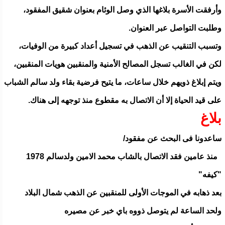
وأرفقت الأسرة بلاغها الذي وصل الوئام بعنوان شقيق المفقود،
وطلبت التواصل عبر العنوان.
وتسبب التنقيب عن الذهب في تسجيل أعداد كبيرة من الوفيات،
لكن في الغالب تسجل المصالح الأمنية والمنقبين هويات المنقبين،
ويتم إبلاغ ذويهم خلال ساعات، ما يتيح فرضية بقاء ولد سالم الشباب
على قيد الحياة إلا أن الاتصال به مقطوع منذ توجهه إلى هناك.
بلاغ
ساعدونا فى البحث عن مفقود/
منذ عامين فقد الاتصال بالشاب محمد الامين ولدسالم 1978
"كيفه"
بعد ذهابه في الموجات الأولى للمنقبين عن الذهب شمال البلاد
ولحد الساعة لم يتوصل ذووه باي خبر عن مصيره