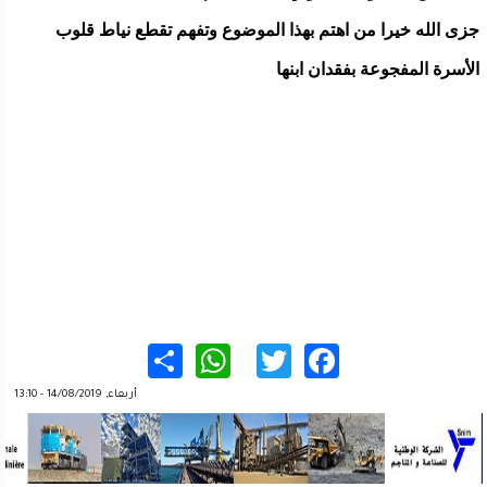
جزى الله خيرا من اهتم بهذا الموضوع وتفهم تقطع نياط قلوب
الأسرة المفجوعة بفقدان ابنها
WhatsApp
Share
Twitter
Facebook
أربعاء, 14/08/2019 - 13:10