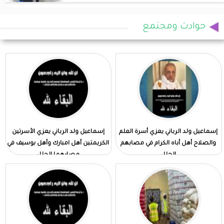
حوادث ومجتمع
إسماعيل ولد الرباني يعزي أسرة العلم
إسماعيل ولد الرباني يعزي الأسرتين
والصلاح أهل أباه الكرام في مصابهم
الكريمتين أهل امبارك وأهل بوسيف في
الجلل
مصابهما الجلل