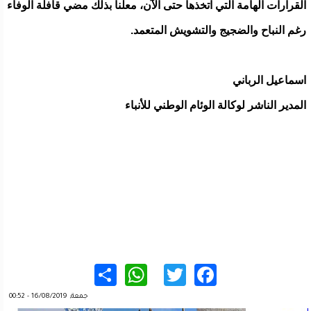
القرارات الهامة التي اتخذها حتى الآن، معلنا بذلك مضي قافلة الوفاء
رغم النباح والضجيج والتشويش المتعمد.
اسماعيل الرباني
المدير الناشر لوكالة الوئام الوطني للأنباء
WhatsApp
Share
Twitter
Facebook
جمعة, 16/08/2019 - 00:52