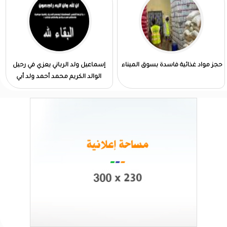
حجز مواد غذائية فاسدة بسوق الميناء
إسماعيل ولد الرباني يعزي في رحيل
الوالد الكريم محمد أحمد ولد أبي