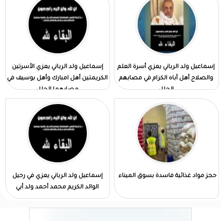
إسماعيل ولد الرباني يعزي أسرة العلم
إسماعيل ولد الرباني يعزي الأسرتين
والصلاح أهل أباه الكرام في مصابهم
الكريمتين أهل امبارك وأهل بوسيف في
الجلل
مصابهما الجلل
حجز مواد غذائية فاسدة بسوق الميناء
إسماعيل ولد الرباني يعزي في رحيل
الوالد الكريم محمد أحمد ولد أبي