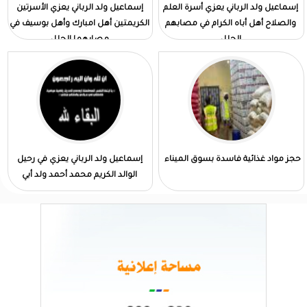
إسماعيل ولد الرباني يعزي أسرة العلم
إسماعيل ولد الرباني يعزي الأسرتين
والصلاح أهل أباه الكرام في مصابهم
الكريمتين أهل امبارك وأهل بوسيف في
الجلل
مصابهما الجلل
حجز مواد غذائية فاسدة بسوق الميناء
إسماعيل ولد الرباني يعزي في رحيل
الوالد الكريم محمد أحمد ولد أبي