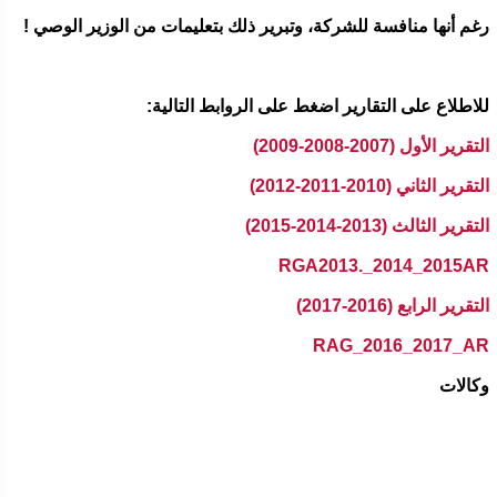
رغم أنها منافسة للشركة، وتبرير ذلك بتعليمات من الوزير الوصي !
للاطلاع على التقارير اضغط على الروابط التالية:
التقرير الأول (2007-2008-2009)
التقرير الثاني (2010-2011-2012)
التقرير الثالث (2013-2014-2015)
RGA2013._2014_2015AR
التقرير الرابع (2016-2017)
RAG_2016_2017_AR
وكالات