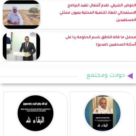
الحوض الشرقي: تقدم أشغال تنفيذ البرنامج
الاستعجالي للنفاذ للتنمية المحلية بعيون ممثلي
المستفيدين
مجمل ما قاله الناطق باسم الحكومة ردا على
أسئلة الصحفيين (فيديو)
حوادث ومجتمع