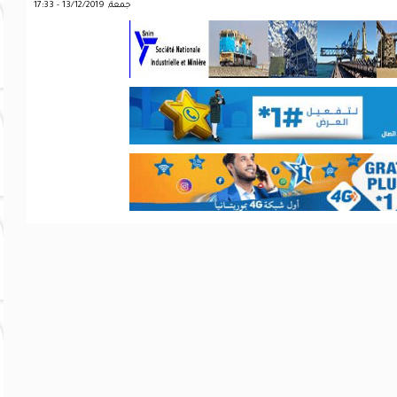
جمعة, 13/12/2019 - 17:33