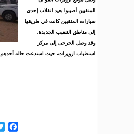
المنقبين أصيبوا بعيد انقلاب إحدى
سيارات المنقبين كانت في طريقها
إلى مناطق التنقيب الجديدة.
وقد وصل الجرحى إلى مركز
استطباب ازويرات، حيث استدعت حالة أحدهم 
ok