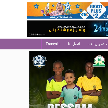
قافة و رياضة
اتصل بنا
Français