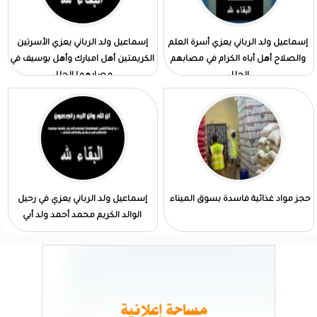
إسماعيل ولد الرباني يعزي أسرة العلم
إسماعيل ولد الرباني يعزي الأسرتين
والصلاح أهل أباه الكرام في مصابهم
الكريمتين أهل امبارك وأهل بوسيف في
الجلل
مصابهما الجلل
حجز مواد غذائية فاسدة بسوق الميناء
إسماعيل ولد الرباني يعزي في رحيل
الوالد الكريم محمد أحمد ولد أبي