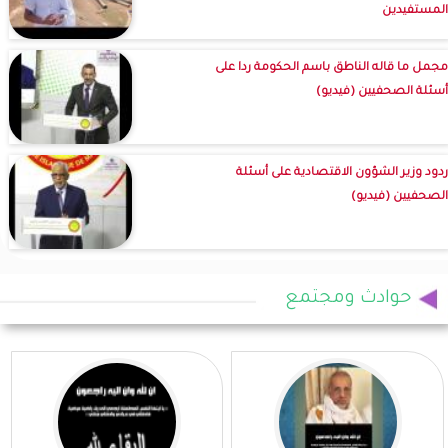
المستفيدين
مجمل ما قاله الناطق باسم الحكومة ردا على
أسئلة الصحفيين (فيديو)
ردود وزير الشؤون الاقتصادية على أسئلة
الصحفيين (فيديو)
حوادث ومجتمع