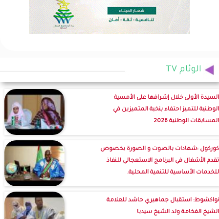
الوئام TV
السيدة الأولى خلال إشرافها على الأمسية
الوطنية للتميز احتفاء بنخبة المتميزين في
المسابقات الوطنية 2026
كوركول :شهادات بالصوت و الصورة بخصوص
تقدم الأشغال في البرنامج الاستعجالي للنفاذ
للخدمات الأساسية للتنمية المحلية.
نواكشوط: استقبال جماهيري حاشد للعلامة
الشيخ الفخامة ولد الشيخ سيديا