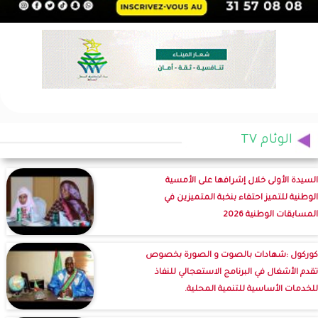
الوئام TV
السيدة الأولى خلال إشرافها على الأمسية
الوطنية للتميز احتفاء بنخبة المتميزين في
المسابقات الوطنية 2026
كوركول :شهادات بالصوت و الصورة بخصوص
تقدم الأشغال في البرنامج الاستعجالي للنفاذ
للخدمات الأساسية للتنمية المحلية.