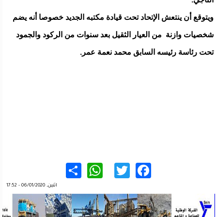
ويتوقع أن ينتعش الإتحاد تحت قيادة مكتبه الجديد خصوصا أنه يضم
شخصيات وازنة من العيار الثقيل بعد سنوات من الركود والجمود
تحت رئاسة رئيسه السابق محمد نعمة عمر.
WhatsApp
Share
Twitter
Facebook
اثنين, 06/01/2020 - 17:52