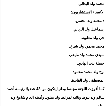
محمد ولد اليدالي.
الأعضاء الإستشاريون:
د محمد ولد الحسن.
إسماعيل ولد الرباني.
حي ولد معاوية.
محمد محمود ولد شياخ.
سيدي محمد ولد مايغب
جميلة بنت الهادي.
نوح ولد محمد محمود.
المصطفى ولد الفايدة.
كما أفرزت اللجنة مجلسا وطنيا يتكون من 43 عضوا؛ رئيسه أحمد
سالم ولد ببوط ونائبه لمرابط ولد ميلود. وأمينه العام شامخ ولد
الناجي.