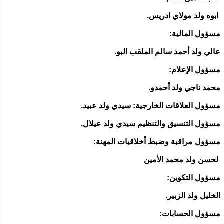
ابوه ولد مولاي ادريس.
مسؤول المالية:
عالي ولد أحمد سالم الملقب البو.
مسؤول الإعلام:
محمد ناجي ولد أحمدو.
مسؤول العلاقات الخارجية: سيدي ولد عبيد.
مسؤول التنسيق والتنظيم سيدي ولد عيلال.
مسؤول مراقبة وضبط أخلاقيات المهنة:
لحسن ولد محمد الأمين
مسؤول التكوين:
الخليل ولد الزبير.
مسؤول الحسابات: