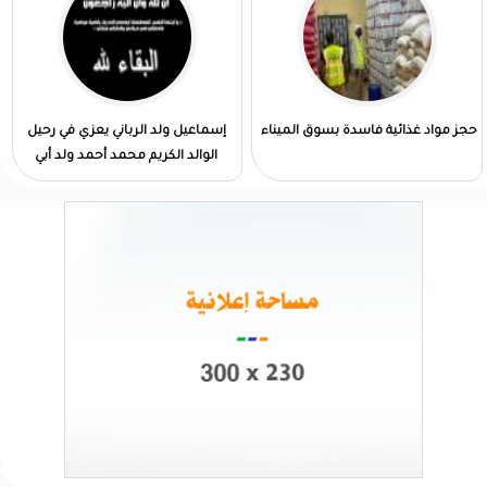
حجز مواد غذائية فاسدة بسوق الميناء
إسماعيل ولد الرباني يعزي في رحيل
الوالد الكريم محمد أحمد ولد أبي