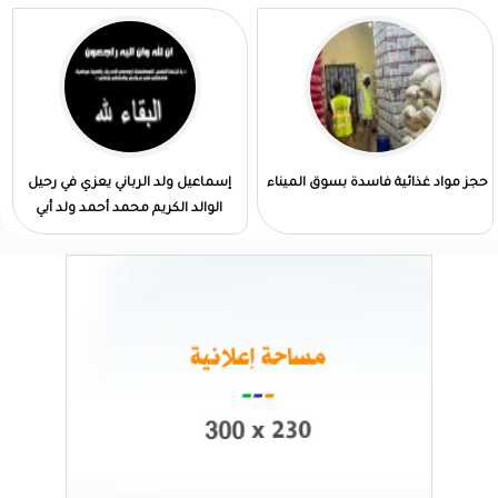
حجز مواد غذائية فاسدة بسوق الميناء
إسماعيل ولد الرباني يعزي في رحيل
الوالد الكريم محمد أحمد ولد أبي