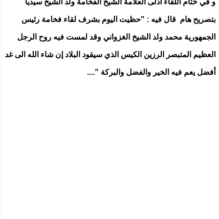
و في ختام اللقاء أدلى العلامة الشيخ الفخامة ولد الشيخ سيديا
بتصريح هام قال فيه : "حظيت اليوم بشرف لقاء فخامة رئيس
الجمهورية محمد ولد الشيخ الغزواني وقد لمست فيه روح الرجل
العظيم المتبصر الرزين الكيس الذي سيقود البلاد إن شاء الله الى غد
أفضل يعم فيه الخير والفضل والبركة "....