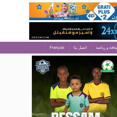
قافة و رياضة
اتصل بنا
Français