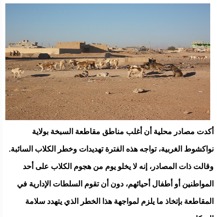
أكدت مصادر محلية أن أغلب مناطق مقاطعة السبخة بولاية
نواكشوط الغربية، تواجه هذه الفترة تهديدات وخطر الكلاب السائبة.
وقالت ذات المصادر، إنه لا يخلو يوم من هجوم الكلاب على أحد
المواطنين أو أطفال أحيائهم، دون أن تقوم السلطات الإدارية في
المقاطعة بإتخاذ ما يلزم لمواجهة هذا الخطر الذي يتهدد سلامة