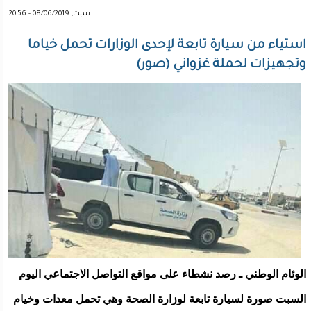
سبت, 08/06/2019 - 20:56
استياء من سيارة تابعة لإحدى الوزارات تحمل خياما
وتجهيزات لحملة غزواني (صور)
الوئام الوطني ـ رصد نشطاء على مواقع التواصل الاجتماعي اليوم
السبت صورة لسيارة تابعة لوزارة الصحة وهي تحمل معدات وخيام