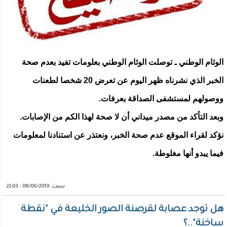
الوئام الوطني ـ توصلت الوئام الوطني بعلومات تفيد بعدم صحة
الخبر الذي نشرناه ظهر اليوم عن تعرض 20 شخصا لطعنات
ووصولهم لمستشفى الصداقة بعرفات.
وبعد التأكد من مصدر ميداني أن لا صحة لهذا الكم من الإصابات.
نؤكد لقراء الموقع عدم صحة الخبر، ونعتذر عن استنادنا لمعلومات
فيما يبدو أنها مغلوطة.
سبت, 08/06/2019 - 22:03
هل توجد عصابة لقرصنة الصور الخليعة في "نقطة
ساخنة"..؟