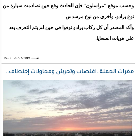
وحسب موقع "مراسلون" فإن الحادث وقع حين تصادمت سيارة من
نوع برادو، وأخرى من نوع مرسدس.
وأكد المصدر أن كل ركاب برادو توفوا في حين لم يتم التعرف بعد
على هويات الضحايا.
سبت, 08/06/2019 - 15:33
مقرات الحملة..اغتصاب وتحرش ومحاولات إختطاف..