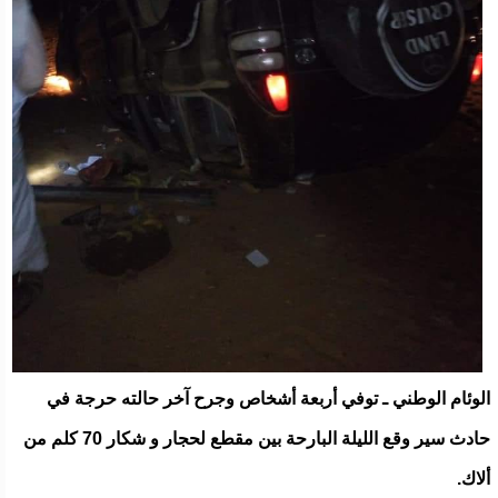
الوئام الوطني ـ توفي أربعة أشخاص وجرح آخر حالته حرجة في
حادث سير وقع الليلة البارحة بين مقطع لحجار و شكار 70 كلم من
ألاك.