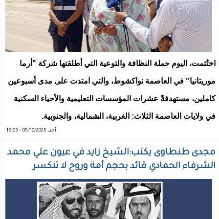
اختُتمت، اليوم حملة النظافة والتوعية التي أطلقتها شركة "أرما
موريتانيا" في العاصمة نواكشوط، والتي امتدت على مدى أسبوعين
كاملين، مستهدفةً عشرات المؤسسات التعليمية والأحياء السكنية
في ولايات العاصمة الثلاث: الغربية، الشمالية، والجنوبية.
أحد, 05/10/2025 - 16:03
مجدى طنطاوى يكتب:الشيخ زايد في عيون علي محمد
الشرفاء الحمادي قائد بحجم أمة وروح لا تنكسر