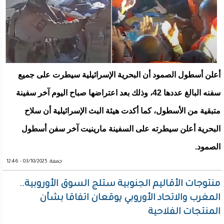
أعلن أسطول الصمود أن البحرية الإسرائيلية سيطرت على جميع
سفنه البالغ عددها 42، وذلك بعد اعتراضها صباح اليوم آخر سفينة
متبقية من الأسطول، كما أكدت هيئة البث الإسرائيلية أن سلاح
البحرية أعلن سيطرته على السفينة مارينيت آخر سفن أسطول
الصمود.
جمعة, 03/10/2025 - 12:46
منتوجات الأقاليم الجنوبية ستلج السوق الأوروبية..
المغرب والاتحاد الأوروبي يوقعان اتفاقا بشأن
المنتجات الفلاحية