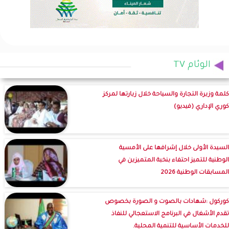
الوئام TV
كلمة وزيرة التجارة والسياحة خلال زيارتها لمركز
كوري الإداري (فيديو)
السيدة الأولى خلال إشرافها على الأمسية
الوطنية للتميز احتفاء بنخبة المتميزين في
المسابقات الوطنية 2026
كوركول :شهادات بالصوت و الصورة بخصوص
تقدم الأشغال في البرنامج الاستعجالي للنفاذ
للخدمات الأساسية للتنمية المحلية.