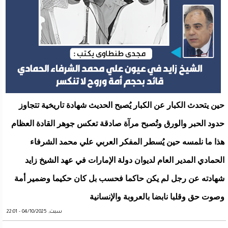
حين يتحدث الكبار عن الكبار يُصبح الحديث شهادة تاريخية تتجاوز
حدود الحبر والورق وتُصبح مرآة صادقة تعكس جوهر القادة العظام
هذا ما نلمسه حين يُسطر المفكر العربي علي محمد الشرفاء
الحمادي المدير العام لديوان دولة الإمارات في عهد الشيخ زايد
شهادته عن رجل لم يكن حاكما فحسب بل كان حكيما وضمير أمة
وصوت حق وقلبا نابضا بالعروبة والإنسانية
سبت, 04/10/2025 - 22:01