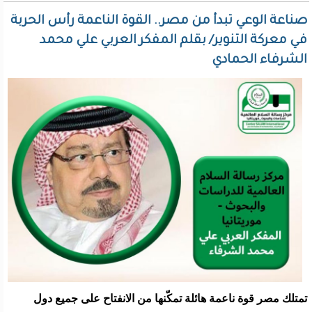
صناعة الوعي تبدأ من مصر.. القوة الناعمة رأس الحربة
في معركة التنوير/ بقلم المفكر العربي علي محمد
الشرفاء الحمادي
تمتلك مصر قوة ناعمة هائلة تمكّنها من الانفتاح على جميع دول