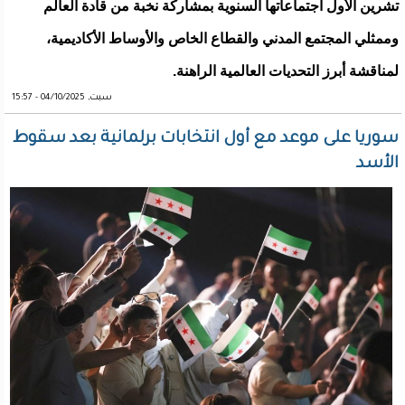
تشرين الأول اجتماعاتها السنوية بمشاركة نخبة من قادة العالم
وممثلي المجتمع المدني والقطاع الخاص والأوساط الأكاديمية،
لمناقشة أبرز التحديات العالمية الراهنة.
سبت, 04/10/2025 - 15:57
سوريا على موعد مع أول انتخابات برلمانية بعد سقوط
الأسد