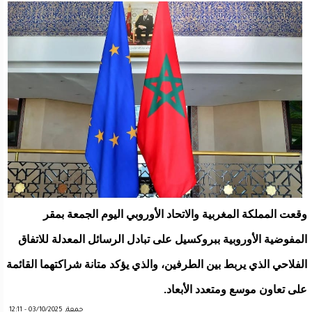
وقعت المملكة المغربية والاتحاد الأوروبي اليوم الجمعة بمقر
المفوضية الأوروبية ببروكسيل على تبادل الرسائل المعدلة للاتفاق
الفلاحي الذي يربط بين الطرفين، والذي يؤكد متانة شراكتهما القائمة
على تعاون موسع ومتعدد الأبعاد.
جمعة, 03/10/2025 - 12:11