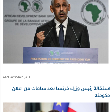
ثلاثاء, 07/10/2025 - 08:01
استقالة رئيس وزراء فرنسا بعد ساعات من اعلان
حكومته