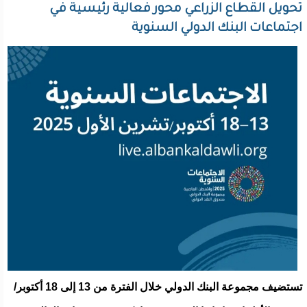
تحويل القطاع الزراعي محور فعالية رئيسية في
اجتماعات البنك الدولي السنوية
تستضيف مجموعة البنك الدولي خلال الفترة من 13 إلى 18 أكتوبر/