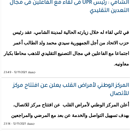
الشامي : رئيس UPR فى لقاء مع الفاعلين فى مجال
التعدين التقليدي
في ثاني لقاء له خلال زيارته الحالية لمدينة الشامي، عقد رئيس
حزب الاتحاد من أجل الجمهورية سيدي محمد ولد الطالب أعمر
اجتماعا مع الفاعلين في مجال التصنيع التقليدي للذهب محاطا بكبار
معاونيه.
جمعة, 12/11/2021 - 23:49
المركز الوطني لأمراض القلب يعلن عن افتتاح مركز
للأتصال
أعلن المركز الوطني لأمراض القلب عن افتتاح مركز للاتصال،
بهدف تسهيل التواصل والخدمة عن بعد مع المرضي والمراجعين
جمعة, 12/11/2021 - 23:14