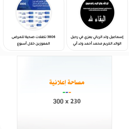
إسماعيل ولد الرباني يعزي في رحيل
3806 تكفلات صحية للمرضى
الوالد الكريم محمد أحمد ولد أبي
المعوزين خلال أسبوع