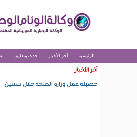
الرئيسية
آخر الأخبار
حدث وتعليق
تق
آخر الأخبار
حصيلة عمل وزارة الصحة خلال سنتين