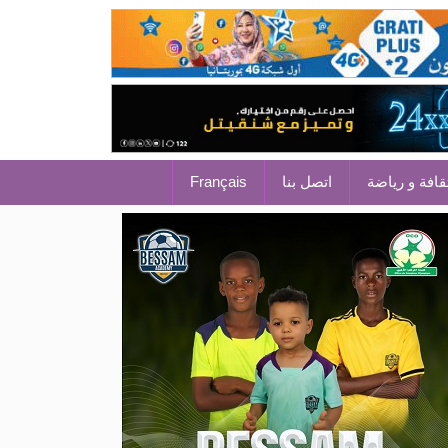
قافة و رياضة
اتصل بنا
Français