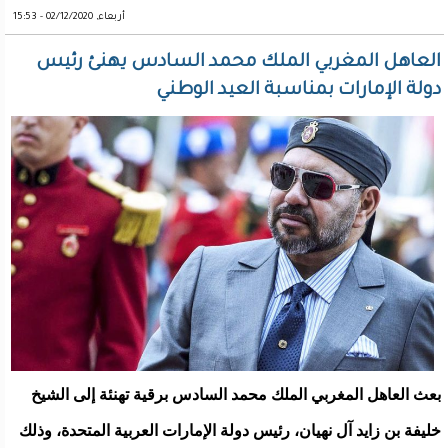
أربعاء, 02/12/2020 - 15:53
العاهل المغربي الملك محمد السادس يهنئ رئيس
دولة الإمارات بمناسبة العيد الوطني
بعث العاهل المغربي الملك محمد السادس برقية تهنئة إلى الشيخ
خليفة بن زايد آل نهيان، رئيس دولة الإمارات العربية المتحدة، وذلك