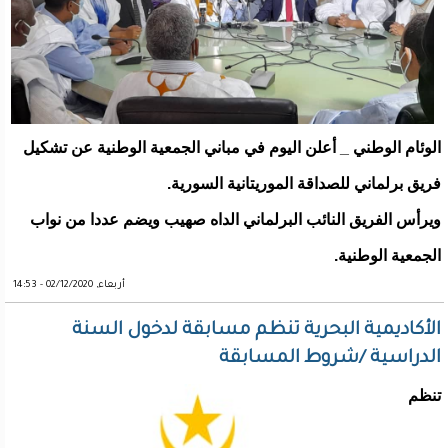
الوئام الوطني _ أعلن اليوم في مباني الجمعية الوطنية عن تشكيل
فريق برلماني للصداقة الموريتانية السورية.
ويرأس الفريق النائب البرلماني الداه صهيب ويضم عددا من نواب
الجمعية الوطنية.
أربعاء, 02/12/2020 - 14:53
الأكاديمية البحرية تنظم مسابقة لدخول السنة
الدراسية /شروط المسابقة
تنظم