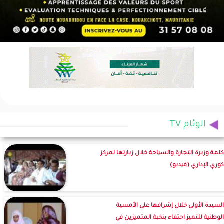
الوئام TV
كلمة وزيرة التجارة والسياحة خلال زيارتها لمركز
كوري الإداري (فيديو)
السيدة الأولى خلال إشرافها على الأمسية
الوطنية للتميز احتفاء بنخبة المتميزين في