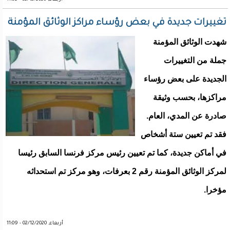
تغييرات جديدة في بعض رؤساء مراكز الوثائق المؤمنة
شهدت الوثائق المؤمنة
جملة من التغييرات
الجديدة على بعض رؤساء
مراكزها، بحسب وثيقة
صادرة عن المدي، العام.
فقد تم تعيين ستة أشخاص
في أماكن جديدة، كما تم تعيين رئيس مركز فرنسا السابق رئيسا
لمركز الوثائق المؤمنة رقم 2 بعرفات، وهو مركز تم استحداثه
مؤخرا.
أربعاء, 02/12/2020 - 11:09