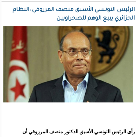
الرئيس التونسي الأسبق منصف المرزوقي :النظام
الجزائري يبيع الوهم للصحراويين
رأى الرئيس التونسي الأسبق الدكتور منصف المرزوقي أن