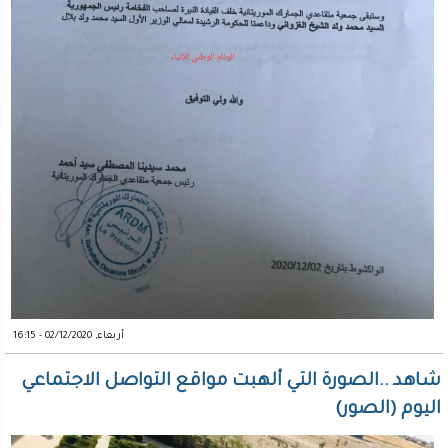
أربعاء, 02/12/2020 - 16:15
شاهد ..الصورة التي ألهبت مواقع التواصل الاجتماعي
اليوم (الصور)