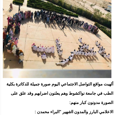
ألهبت مواقع التواصل الاجتماعي اليوم صورة جميلة للدكاترة بكلية
الطب في جامعة نواكشوط وهم يعلنون اضرابهم وقد علق على
الصورة مدونون كبار منهم:
الاعلامي البارز والمدون ااشهير "البراء محمدن :