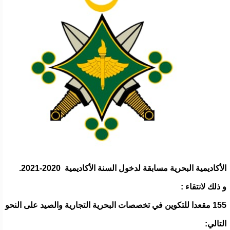
الأكاديمية البحرية مسابقة لدخول السنة الأكاديمية 2020-2021.
و ذلك لانتقاء :
155 مقعدا للتكوين في تخصصات البحرية التجارية والصيد على النحو
التالي: