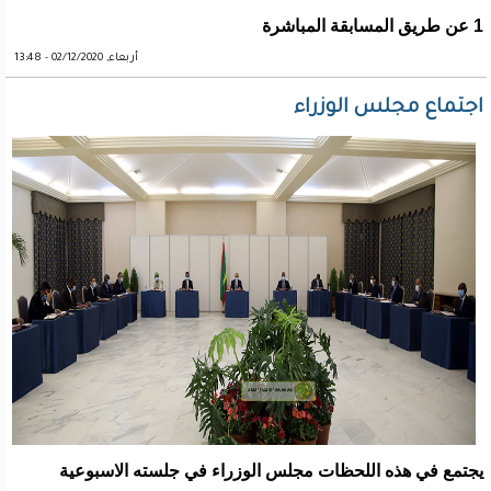
1 عن طريق المسابقة المباشرة
أربعاء, 02/12/2020 - 13:48
اجتماع مجلس الوزراء
يجتمع في هذه اللحظات مجلس الوزراء في جلسته الاسبوعية