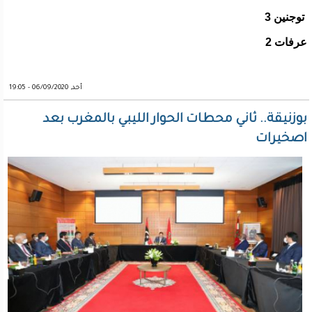
توجنين 3
عرفات 2
أحد, 06/09/2020 - 19:05
بوزنيقة.. ثاني محطات الحوار الليبي بالمغرب بعد
اصخيرات