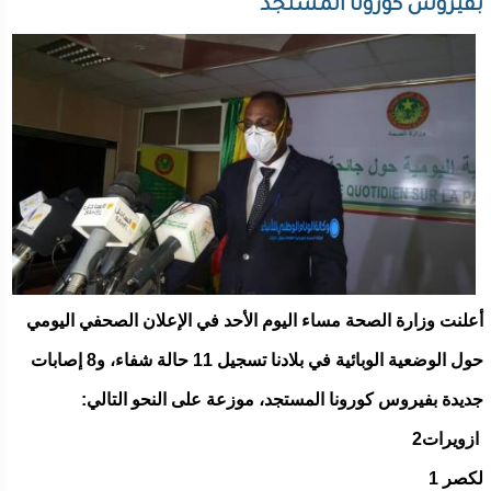
بفيروس كورونا المستجد
أعلنت وزارة الصحة مساء اليوم الأحد في الإعلان الصحفي اليومي
حول الوضعية الوبائية في بلادنا تسجيل 11 حالة شفاء، و8 إصابات
جديدة بفيروس كورونا المستجد، موزعة على النحو التالي:
ازويرات2
لكصر 1