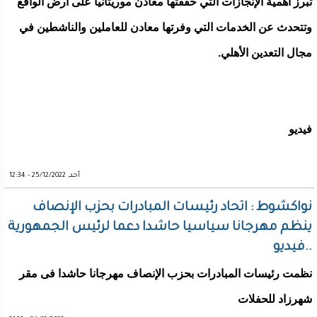
تبرز أهمية الإنجازات التي حققتها معادن موريتانيا على أرض الواقع
وتتحدث عن الخدمات التي وفرتها معادن للعاملين والناشطين في
مجال التعدين الأهلي.
فيديو
أحد, 25/12/2022 - 12:34
نواكشوط : اتحاد رئيسات المبادرات بحزب الإنصاف
ينظم مهرجانا سياسيا حاشدا دعما لرئيس الجمهورية
..فيديو
نظمت رئيسات المبادرات بحزب الإنصاف مهرجانا حاشدا فى مقر
شهرزاد للحفلات