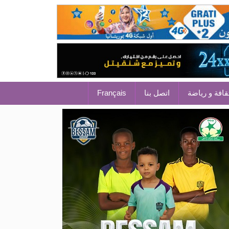
قافة و رياضة
اتصل بنا
Français