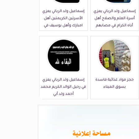
إسماعيل ولد الرباني يعزي
إسماعيل ولد الرباني يعزي
أسرة العلم والصلاح أهل
الأسرتين الكريمتين أهل
أباه الكرام في مصابهم
امبارك وأهل بوسيف في
الجلل
مصابهما الجلل
حجز مواد غذائية فاسدة
إسماعيل ولد الرباني يعزي
بسوق الميناء
في رحيل الوالد الكريم محمد
أحمد ولد أبي