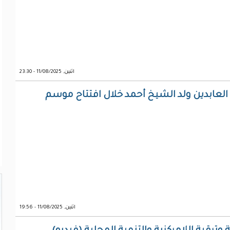
اثنين, 11/08/2025 - 23:30
العابدين ولد الشيخ أحمد خلال افتتاح موسم
اثنين, 11/08/2025 - 19:56