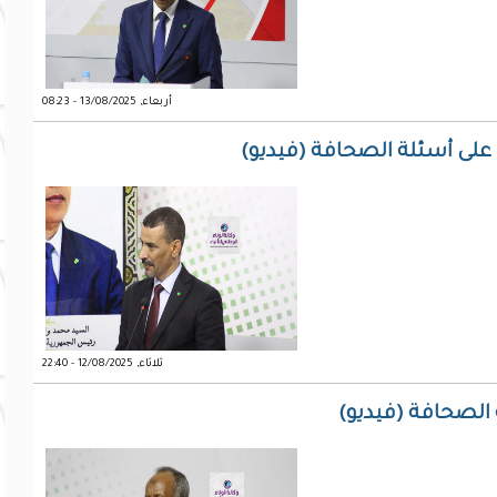
أربعاء, 13/08/2025 - 08:23
 على أسئلة الصحافة (فيديو)
ثلاثاء, 12/08/2025 - 22:40
 الصحافة (فيديو)