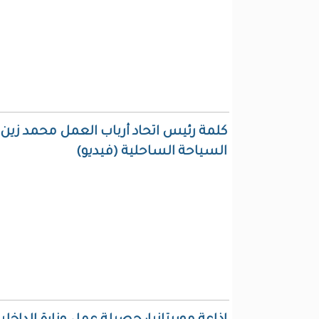
كلمة رئيس اتحاد أرباب العمل محمد زين 
السياحة الساحلية (فيديو)