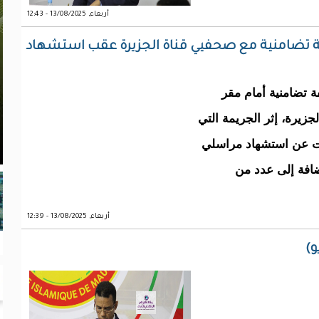
أربعاء, 13/08/2025 - 12:43
فة تضامنية مع صحفيي قناة الجزيرة عقب استشهاد
ة تضامنية أمام مقر
جزيرة، إثر الجريمة التي
فرت عن استشهاد مراسلي
افة إلى عدد من
أربعاء, 13/08/2025 - 12:39
و)