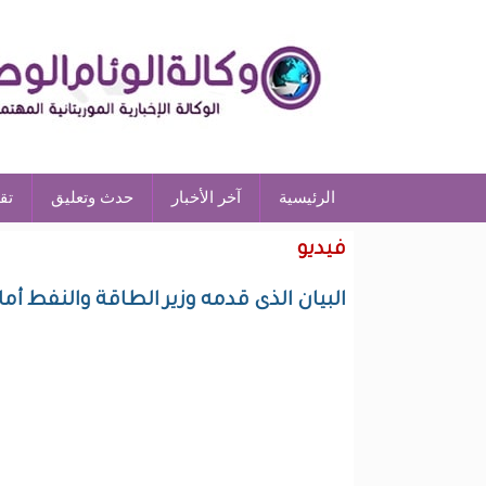
الرئيسية
آخر الأخبار
حدث وتعليق
تق
فيديو
البيان الذى قدمه وزير الطاقة والنفط أم