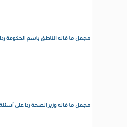
مجمل ما قاله الناطق باسم الحكومة ردا
مجمل ما قاله وزير الصحة ردا على أسئلة