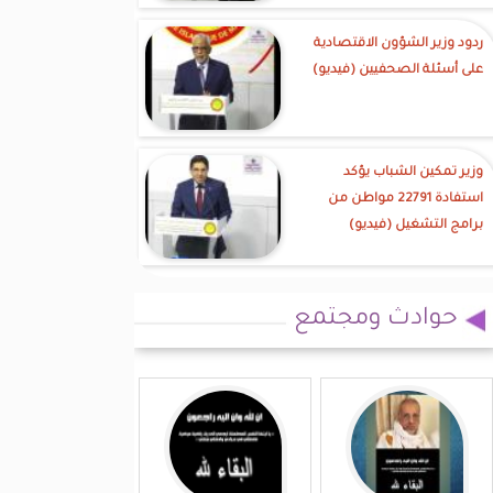
ردود وزير الشؤون الاقتصادية
على أسئلة الصحفيين (فيديو)
وزير تمكين الشباب يؤكد
استفادة 22791 مواطن من
برامج التشغيل (فيديو)
حوادث ومجتمع