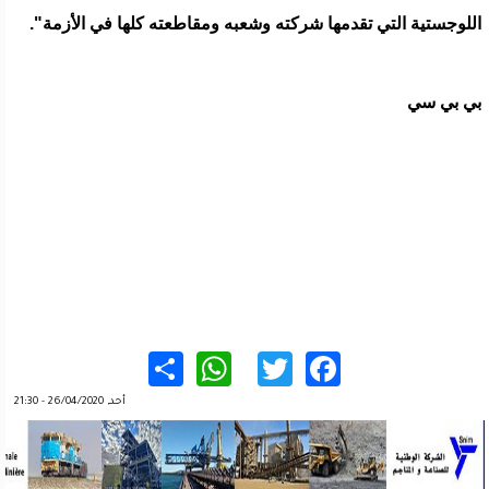
اللوجستية التي تقدمها شركته وشعبه ومقاطعته كلها في الأزمة".
بي بي سي
WhatsApp
Share
Twitter
Facebook
أحد, 26/04/2020 - 21:30