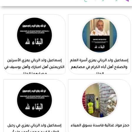
إسماعيل ولد الرباني يعزي أسرة العلم
إسماعيل ولد الرباني يعزي الأسرتين
والصلاح أهل أباه الكرام في مصابهم
الكريمتين أهل امبارك وأهل بوسيف في
الجلل
مصابهما الجلل
حجز مواد غذائية فاسدة بسوق الميناء
إسماعيل ولد الرباني يعزي في رحيل