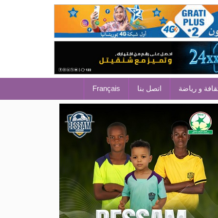
قافة و رياضة
اتصل بنا
Français