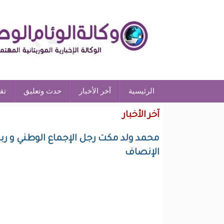
الرئيسية
آخر الأخبار
حدث وتعليق
تق
آخر الأخبار
محمد ولد مكت رجل الإجماع الوطني و ربا
الإنصاف