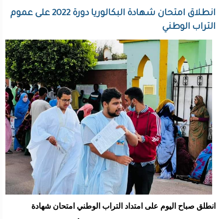
انطلاق امتحان شهادة البكالوريا دورة 2022 على عموم
التراب الوطني
انطلق صباح اليوم على امتداد التراب الوطني امتحان شهادة