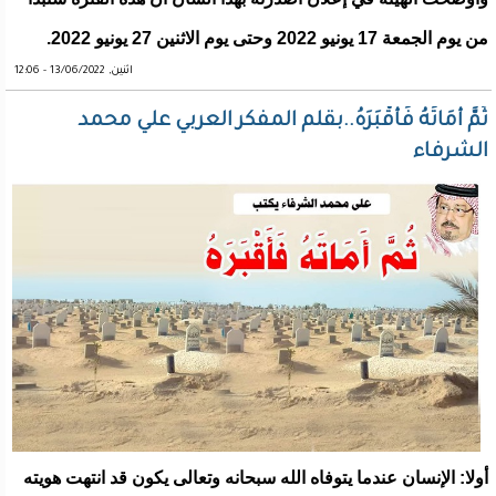
من يوم الجمعة 17 يونيو 2022 وحتى يوم الاثنين 27 يونيو 2022.
اثنين, 13/06/2022 - 12:06
ثُمَّ أَمَاتَهُ فَأَقْبَرَهُ..بقلم المفكر العربي علي محمد
الشرفاء
أولا: الإنسان عندما يتوفاه الله سبحانه وتعالى يكون قد انتهت هويته