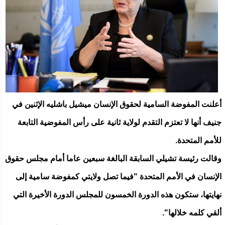
أعلنت المفوضة السامية لحقوق الإنسان ميشيل باشليه الإثنين في
جنيف أنها لا تعتزم التقدم لولاية ثانية على رأس المفوضية التابعة
للأمم المتحدة.
وقالت رئيسة تشيلي السابقة البالغة سبعين عاما أمام مجلس حقوق
الإنسان في الأمم المتحدة "فيما تصل ولايتي كمفوضة سامية إلى
نهايتها، ستكون هذه الدورة الخمسون للمجلس الدورة الأخيرة التي
ألقي كلمه خلالها".