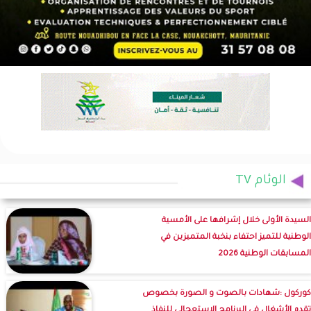
الوئام TV
السيدة الأولى خلال إشرافها على الأمسية
الوطنية للتميز احتفاء بنخبة المتميزين في
المسابقات الوطنية 2026
كوركول :شهادات بالصوت و الصورة بخصوص
تقدم الأشغال في البرنامج الاستعجالي للنفاذ