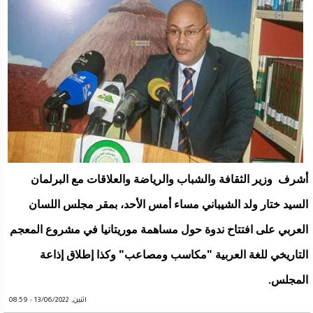
أشرف وزير الثقافة والشباب والرياضة والعلاقات مع البرلمان
السيد ختار ولد الشيباني مساء أمس الأحد، بمقر مجلس اللسان
العربي على افتتاح ندوة حول مساهمة موريتانيا في مشروع المعجم
التاريخي للغة العربية "مكاسب ومصاعب" وكذا إطلاق إذاعة
المجلس.
اثنين, 13/06/2022 - 08:59