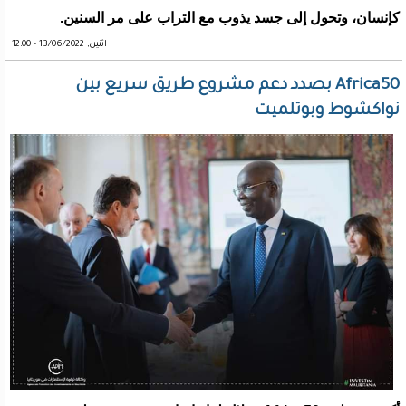
كإنسان، وتحول إلى جسد يذوب مع التراب على مر السنين.
اثنين, 13/06/2022 - 12:00
Africa50 بصدد دعم مشروع طريق سريع بين
نواكشوط وبوتلميت