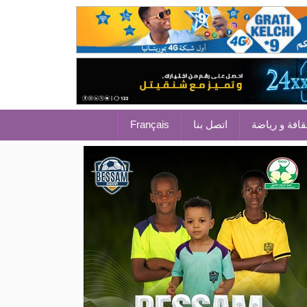
قافة و رياضة
اتصل بنا
Français