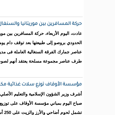
حركة المسافرين بين موريتانيا والسنغال
عادت، اليوم الأربعاء، حركة المسافرين بين موري
الحدودي بروصو إلى طبيعتها بعد توقف دام يومي
عناصر جمارك الفرقة السنغالية العاملة فى مدي
طرف عناصر مجموعة مسلحة يعتقد أنهم لصو
مؤسسة الأوقاف توزع سلات غذائية مكتملة على 250 أ
أشرف وزير الشؤون الإسلامية والتعليم الأصلي 
صباح اليوم بمباني مؤسسة الأوقاف على توزيع 
تشمل لح