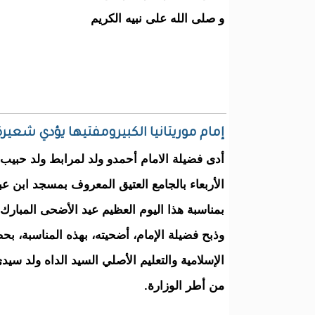
و صلى الله على نبيه الكريم
إمام موريتانيا الكبيرومفتيها يؤدي شعير
أدى فضيلة الامام أحمدو ولد لمرابط ولد حبيب 
الأربعاء بالجامع العتيق المعروف بمسجد ابن ع
بمناسبة هذا اليوم العظيم عيد الأضحى المبارك.
وذبح فضيلة الإمام، أضحيته، بهذه المناسبة، ب
الإسلامية والتعليم الأصلي السيد الداه ولد سي
من أطر الوزارة.