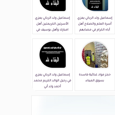
إسماعيل ولد الرباني يعزي
إسماعيل ولد الرباني يعزي
أسرة العلم والصلاح أهل
الأسرتين الكريمتين أهل
أباه الكرام في مصابهم
امبارك وأهل بوسيف في
الجلل
مصابهما الجلل
حجز مواد غذائية فاسدة
إسماعيل ولد الرباني يعزي
بسوق الميناء
في رحيل الوالد الكريم محمد
أحمد ولد أبي