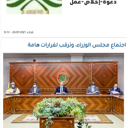
ثلاثاء, 20/07/2021 - 12:13
اجتماع مجلس الوزراء، وترقب لقرارات هامة