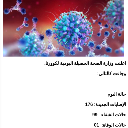
اعلنت وزارة الصحة الحصيلة اليومية لكوورنا.
وجاءت كالتالي:
حالة اليوم
الإصابات الجديدة: 176
حالات الشفاء: 99
حالات الوفاة: 01