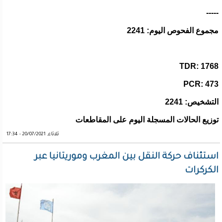
-----
مجموع الفحوص اليوم: 2241
TDR: 1768
PCR: 473
التشخيص: 2241
توزيع الحالات المسجلة اليوم على المقاطعات
ثلاثاء, 20/07/2021 - 17:34
استئناف حركة النقل بين المغرب وموريتانيا عبر
الكركرات