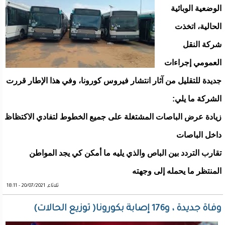
الوضعية الوبائية
الحالية، اتخذت
شركة النقل
العمومي إجراءات
جديدة للتقليل من آثار انتشار فيروس كورونا، وفي هذا الإطار قررت
الشركة ما يلي:
زيادة عرض الباصات المشتغلة على جميع الخطوط لتفادي الاكتظاظ
داخل الباصات
تقارب التردد بين الباص والذي يليه ما أمكن كي يجد المواطن
المنتظر ما يحمله إلى وجهته
ثلاثاء, 20/07/2021 - 18:11
وفاة جديدة ، و176 إصابة بكورونا( توزيع الحالات)