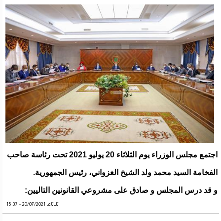
اجتمع مجلس الوزراء يوم الثلاثاء 20 يوليو 2021 تحت رئاسة صاحب
الفخامة السيد محمد ولد الشيخ الغزواني، رئيس الجمهورية.
و قد درس المجلس و صادق على مشروعي القانونين التاليين:
ثلاثاء, 20/07/2021 - 15:37