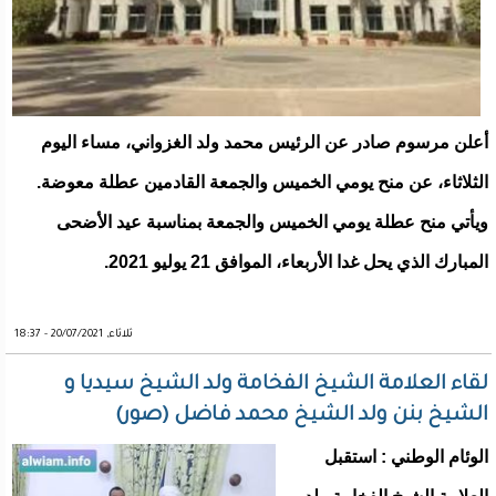
أعلن مرسوم صادر عن الرئيس محمد ولد الغزواني، مساء اليوم
الثلاثاء، عن منح يومي الخميس والجمعة القادمين عطلة معوضة.
ويأتي منح عطلة يومي الخميس والجمعة بمناسبة عيد الأضحى
المبارك الذي يحل غدا الأربعاء، الموافق 21 يوليو 2021.
ثلاثاء, 20/07/2021 - 18:37
لقاء العلامة الشيخ الفخامة ولد الشيخ سيديا و
الشيخ بنن ولد الشيخ محمد فاضل (صور)
الوئام الوطني : استقبل