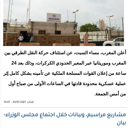
أعلن المغرب، مساء السبت، عن استئناف حركة النقل الطرقي بين
المغرب وموريتانيا عبر المعبر الحدودي الكركرات، وذلك بعد 24
ساعة من إعلان القوات المسلحة الملكية عن تأمينه بشكل كامل إثر
عملية عسكرية محدودة قادتها في الساعات الأولى من صباح أول
من أمس الجمعة.
ثلاثاء, 20/07/2021 - 16:01
مشاريع مراسيم، وبيانات خلال اجتماع مجلس الوزراء-
بيان