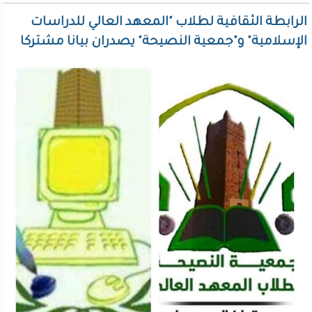
الرابطة الثقافية لطلاب "المعهد العالي للدراسات
الإسلامية" و"جمعية النصيحة" يصدران بيانا مشتركا