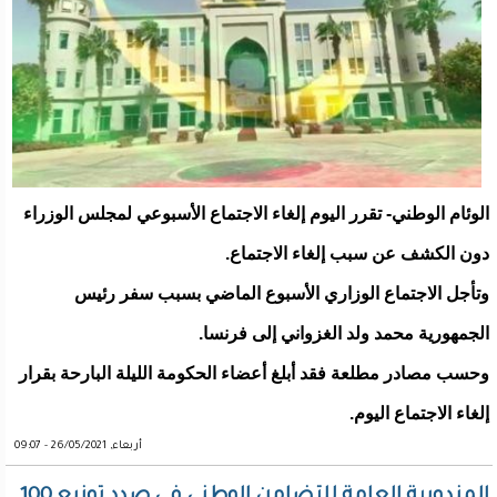
الوئام الوطني- تقرر اليوم إلغاء الاجتماع الأسبوعي لمجلس الوزراء
دون الكشف عن سبب إلغاء الاجتماع.
وتأجل الاجتماع الوزاري الأسبوع الماضي بسبب سفر رئيس
الجمهورية محمد ولد الغزواني إلى فرنسا.
وحسب مصادر مطلعة فقد أبلغ أعضاء الحكومة الليلة البارحة بقرار
إلغاء الاجتماع اليوم.
أربعاء, 26/05/2021 - 09:07