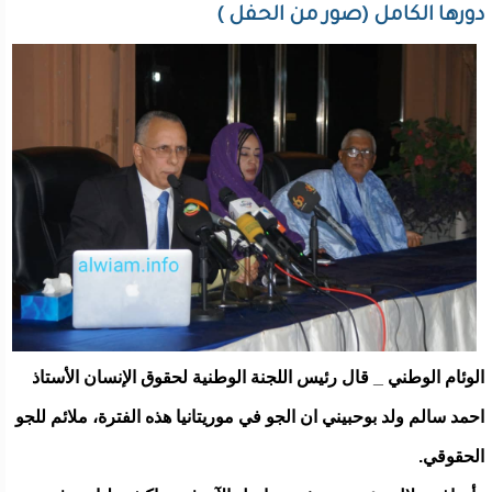
دورها الكامل (صور من الحفل )
الوئام الوطني _ قال رئيس اللجنة الوطنية لحقوق الإنسان الأستاذ
احمد سالم ولد بوحبيني ان الجو في موريتانيا هذه الفترة، ملائم للجو
الحقوقي.