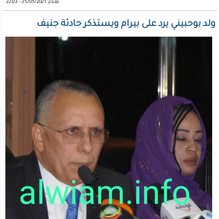
ثلاثاء, 25/05/2021 - 22:03
ولد بوحبيني يرد على بيرام ويستذكر حادثة جنيف