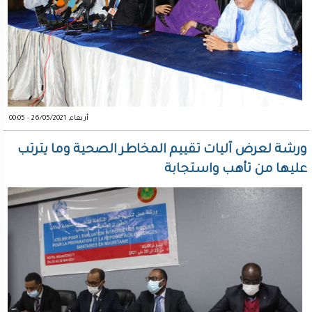
أربعاء, 26/05/2021 - 00:05
ورشة لعرض آليات تقييم المخاطر الصحية وما يترتب
عليها من تأهب واستجابة