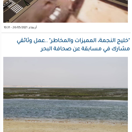
أربعاء, 26/05/2021 - 10:31
"خليج النجمة، المميزات والمخاطر" ..عمل وثائقي
مشارك في مسابقة عن صحافة البحر