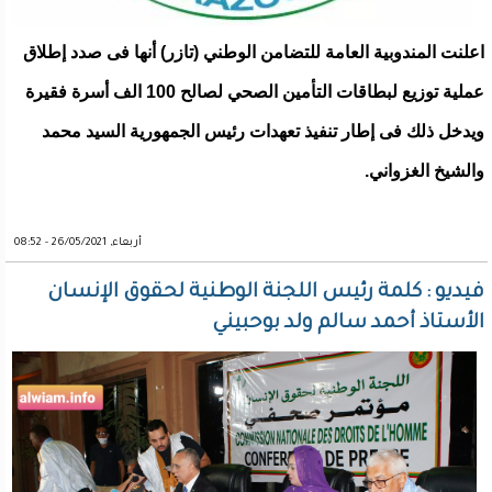
اعلنت المندوبية العامة للتضامن الوطني (تازر) أنها فى صدد إطلاق
عملية توزيع لبطاقات التأمين الصحي لصالح 100 الف أسرة فقيرة
ويدخل ذلك فى إطار تنفيذ تعهدات رئيس الجمهورية السيد محمد
والشيخ الغزواني.
أربعاء, 26/05/2021 - 08:52
فيديو : كلمة رئيس اللجنة الوطنية لحقوق الإنسان
الأستاذ أحمد سالم ولد بوحبيني