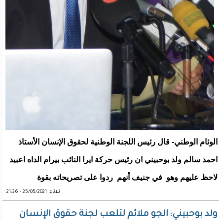
الوئام الوطني- قال رئيس اللجنة الوطنية لحقوق الإنسان الأستاذ
احمد سالم ولد بوحبيني ان رئيس حركة ايرا النائب بيرام الداه اعبيد
لاحظ عليهم وهو في جنيف أنهم ردوا على تصريحاته بقوة
ثلاثاء, 25/05/2021 - 21:36
ولد بوحبيني: الجو ملائم لتلعب لجنة حقوق الإنسان