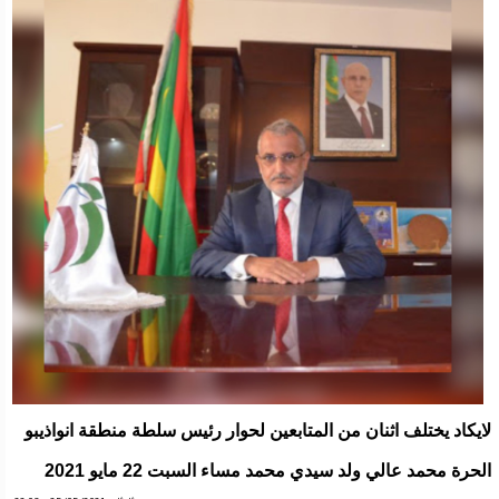
لايكاد يختلف اثنان من المتابعين لحوار رئيس سلطة منطقة انواذيبو
الحرة محمد عالي ولد سيدي محمد مساء السبت 22 مايو 2021