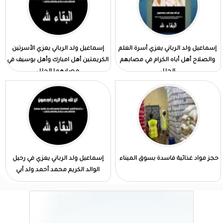
إسماعيل ولد الرباني يعزي أسرة العلم
إسماعيل ولد الرباني يعزي الأسرتين
والصلاح أهل أباه الكرام في مصابهم
الكريمتين أهل امبارك وأهل بوسيف في
الجلل
مصابهما الجلل
حجز مواد غذائية فاسدة بسوق الميناء
إسماعيل ولد الرباني يعزي في رحيل
الوالد الكريم محمد أحمد ولد أبي