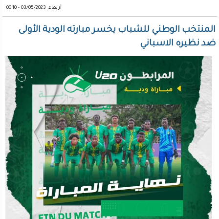
أربعاء, 03/05/2023 - 00:10
المنتخب الوطني للشباب يخسر مبارته الودية الأولى
ضد نظيره الاسباني