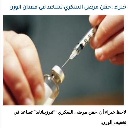
خبراء : حقن مرضى السكري تساعد فى فقدان الوزن
لاحظ خبراء أن حقن مرضى السكري “تيرزيباتايد” تساعد في
تخفيف الوزن.