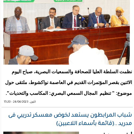
نظمت السلطة العليا للصحافة والسمعيات البصرية، صباح اليوم
الاثنين بقصر المؤتمرات القديم في العاصمة نواكشوط، ملتقى حول
موضوع: " تنظيم المجال السمعي البصري: المكاسب والتحديات".
اثنين, 24/04/2023 - 15:20
شباب المرابطون يستعد لخوض معسكر تدريبي فى
مدريد ..(قائمة بأسماء اللاعبين)