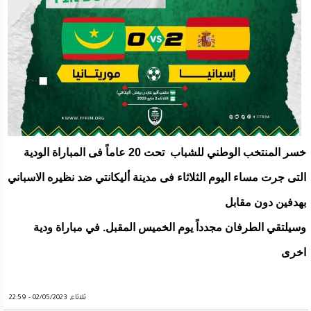
خسر المنتخب الوطني للشباب تحت 20 عاماً فى المباراة الودية
التى جرت مساء اليوم الثلاثاء فى مدينة أليكانتي ضد نظيره الاسباني
بهدفين دون مقابل
وسيلتقي الطرفان مجدداً يوم الخميس المقبل. في مباراة ودية
اخرى
ثلاثاء, 02/05/2023 - 22:59