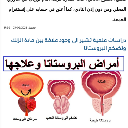
المحلي ومن دون إذن النادي، كما أعلن في حسابه على إنستغرام
الجمعة.
جمعة, 05/05/2023 - 17:26
دراسات علمية تشير الى وجود علاقة بين مادة الزنك
وتضخم البروستاتا