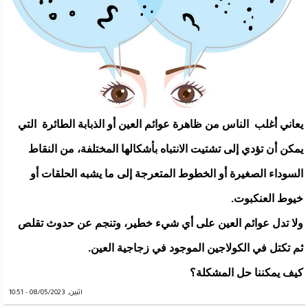
يعاني أغلب الناس من ظاهرة عوائم العين أو الذبابة الطائرة التي
يمكن أن تؤدي إلى تشتيت الانتباه بأشكالها المختلفة، من النقاط
السوداء الصغيرة أو الخطوط المتعرجة إلى ما يشبه الحلقات أو
خيوط العنكبوت.
ولا تدل عوائم العين على أي شيء خطير، وتنجم عن حدوث تقلص
ثم تكتل في الكولاجين الموجود في زجاجية العين.
كيف يمكننا حل المشكلة؟
اثنين, 08/05/2023 - 10:51