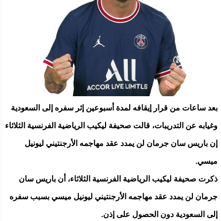
بعد ساعات من قرار إيقافه لمدة أسبوعين إثر سفره إلى السعودية
وغيابه عن التدريبات، قالت صحيفة ليكيب الرياضية الفرنسية الثلاثاء
إن باريس سان جرمان لن يمدد عقد مهاجمه الأرجنتيني ليونيل
ميسي.
ذكرت صحيفة ليكيب الرياضية الفرنسية الثلاثاء، أن باريس سان
جرمان لن يمدد عقد مهاجمه الأرجنتيني ليونيل ميسي بسبب سفره
إلى السعودية ‬‬دون الحصول على إذن.