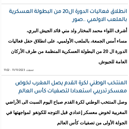
انطلاق فعاليات الدورة ال20 من البطولة العسكرية
بالملعب الاولمبي ..صور
أشرف اللواء محمد المختار ولد مني قائد الجيش البري،
مساء أمس الجمعة، بالملعب الأولمبي، على انطلاق حفل فعاليات
الدورة ال 20 من البطولة العسكرية المنظمة من طرف الأركان
العامة للجيوش.
سبت, 11/11/2023 - 11:02
المنتخب الوطني لكرة القدم يصل المغرب لخوض
معسكر تدريبي استعدادا لتصفيات كأس العالم
وصل المنتخب الوطني لكرة القدم صباح اليوم السبت الى الأراضي
المغربية لخوض معسكر إعدادي قبل التوجه للكونغو لمواجهتها في
الجولة الأولى من تصفيات كأس العالم