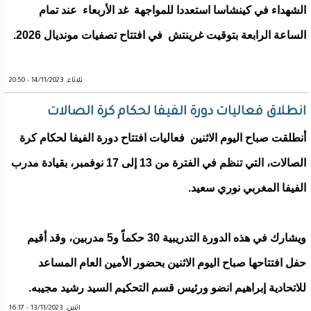
الشهداء في كينشاسا استعددا للمواجهة غد الأربعاء عند تمام
الساعة الرابعة بتوقيت غرينتش في افتتاح تصفيات مونديال 2026.
ثلاثاء, 14/11/2023 - 20:50
انطلاق فعاليات دورة الفيفا لحكام كرة الصالات
أنطلقت صباح اليوم الاثنين فعاليات افتتاح دورة الفيفا لحكام كرة
الصالات، التي تنظم في الفترة من 13 إلى 17 نوفمبر، بقيادة مدرب
الفيفا المغربي نوري سعيد.
ويشارك في هذه الدورة التدريبية 30 حكماً و5 مدربين، وقد أقيم
حفل افتتاحها صباح اليوم الاثنين بحضور الأمين العام المساعد
للاتحادية إبراهيم انضو ورئيس قسم التحكيم السيد رشيد مجيبه.
اثنين, 13/11/2023 - 16:17