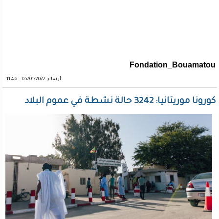
Fondation_Bouamatou
أربعاء, 05/01/2022 - 11:46
كورونا موريتانيا: 3242 حالة نشطة في عموم البلاد