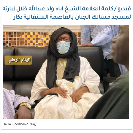
فيديو / كلمة العلامة الشيخ اباه ولد عبدالله خلال زيارته
لمسجد مسالك الجنان بالعاصمة السنغالية دكار
أربعاء, 05/01/2022 - 14:54