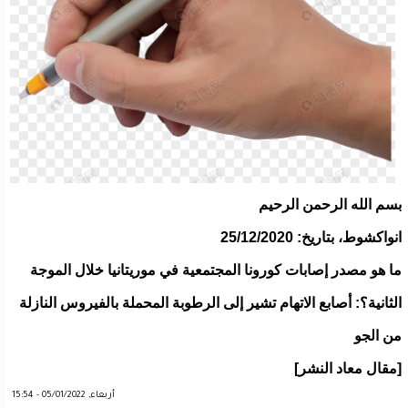
بسم الله الرحمن الرحيم
انواكشوط، بتاريخ: 25/12/2020
ما هو مصدر إصابات كورونا المجتمعية في موريتانيا خلال الموجة
الثانية؟: أصابع الاتهام تشير إلى الرطوبة المحملة بالفيروس النازلة
من الجو
[مقال معاد النشر]
أربعاء, 05/01/2022 - 15:54